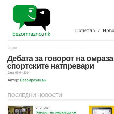
Почетна
Ново
Видео
Дебата за говорот на омраза
спортските натпревари
Дата: 07-04-2014
Автор:
Безомразно.мк
ПОСЛЕДНИ НОВОСТИ
07-07-2017
Говорот на омраза да се